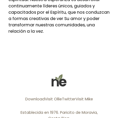
continuamente líderes únicos, guiados y
capacitados por el Espíritu, que nos conduzcan
a formas creativas de ver Su amor y poder
transformar nuestras comunidades, una
relación a la vez.
Download
Visit Ollie
Twitter
Visit Mike
Establecida en 1976. Paricito de Moravia,