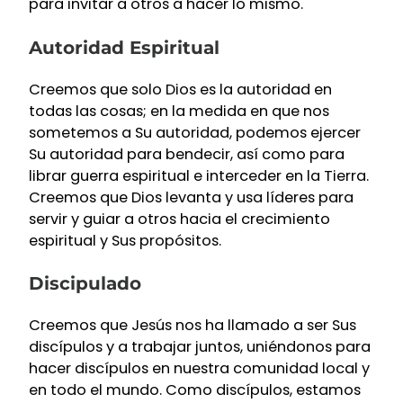
para invitar a otros a hacer lo mismo.
Autoridad Espiritual
Creemos que solo Dios es la autoridad en
todas las cosas; en la medida en que nos
sometemos a Su autoridad, podemos ejercer
Su autoridad para bendecir, así como para
librar guerra espiritual e interceder en la Tierra.
Creemos que Dios levanta y usa líderes para
servir y guiar a otros hacia el crecimiento
espiritual y Sus propósitos.
Discipulado
Creemos que Jesús nos ha llamado a ser Sus
discípulos y a trabajar juntos, uniéndonos para
hacer discípulos en nuestra comunidad local y
en todo el mundo. Como discípulos, estamos