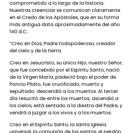
comprometido a lo largo de la historia.
Nuestras creencias se comunican claramente
en el Credo de los Apóstoles, que en su forma
más antigua data aproximadamente del año
140 d.C.:
“Creo en Dios, Padre todopoderoso, creador
del cielo y de la tierra.
Creo en Jesucristo, su único Hijo, nuestro Señor,
que fue concebido por el Espíritu Santo, nació
de la Virgen María, padeció bajo el poder de
Poncio Pilato, fue crucificado, muerto y
sepultado; descendió a los muertos. Al tercer
día resucitó de entre los muertos; ascendió a
los cielos, está sentado a la diestra del Padre, y
vendrá a juzgar a los vivos y a los muertos.
Creo en el Espíritu Santo, la santa Iglesia
universal, la comunión de los santos, el perdón