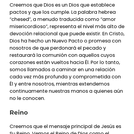
Creemos que Dios es un Dios que establece
pactos y que los cumple. La palabra hebrea
“chesed”, a menudo traducida como “amor
misericordioso”, representa el nivel más alto de
devoción relacional que puede existir. En Cristo,
Dios ha hecho un Nuevo Pacto o promesa con
nosotros de que perdonará el pecado y
restaurará la comunión con aquellos cuyos
corazones están vueltos hacia Él. Por lo tanto,
somos llamados a caminar en una relación
cada vez más profunda y comprometida con
Él y entre nosotros, mientras extendemos
continuamente nuestras manos a quienes aún
no le conocen.
Reino
Creemos que el mensaje principal de Jesús es
Su Reino. Vemos el Reino de Dios como el