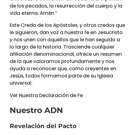
de los pecados, la resurrección del cuerpo y la
vida eterna. Amén.”
Este Credo de los Apóstoles, y otros credos que
le siguieron, dan voz a nuestra fe en Jesucristo
y nos unen con aquellos que le han seguido a
lo largo de la historia. Trasciende cualquier
afiliación denominacional, ofrece un resumen
de lo que valoramos profundamente y nos
ayuda a reconocer que, como creyentes en
Jesús, todos formamos parte de su Iglesia
universal.
Ver Nuestra Declaración de Fe
Nuestro ADN
Revelación del Pacto