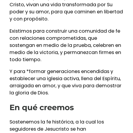
Cristo, vivan una vida transformada por Su
poder y su amor, para que caminen en libertad
y con propósito.
Existimos para construir una comunidad de fe
con relaciones comprometidas, que
sostengan en medio de la prueba, celebren en
medio de la victoria, y permanezcan firmes en
todo tiempo.
Y para *formar generaciones encendidas y
establecer una iglesia activa, llena del Espíritu,
arraigada en amor, y que viva para demostrar
la gloria de Dios.
En qué creemos
Sostenemos la fe histórica, a la cual los
seguidores de Jesucristo se han