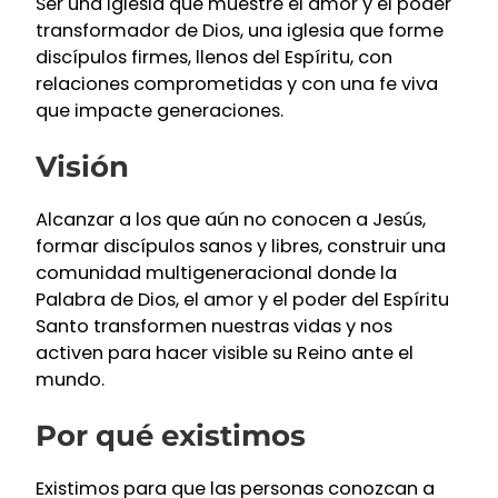
Ser una iglesia que muestre el amor y el poder
transformador de Dios, una iglesia que forme
discípulos firmes, llenos del Espíritu, con
relaciones comprometidas y con una fe viva
que impacte generaciones.
Visión
Alcanzar a los que aún no conocen a Jesús,
formar discípulos sanos y libres, construir una
comunidad multigeneracional donde la
Palabra de Dios, el amor y el poder del Espíritu
Santo transformen nuestras vidas y nos
activen para hacer visible su Reino ante el
mundo.
Por qué existimos
Existimos para que las personas conozcan a