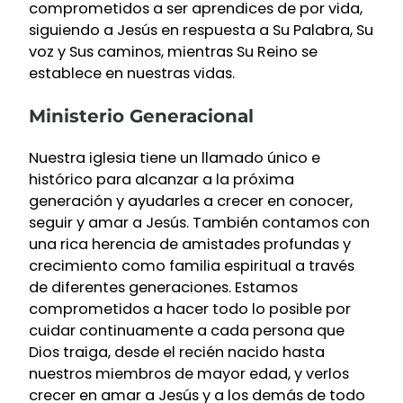
comprometidos a ser aprendices de por vida,
siguiendo a Jesús en respuesta a Su Palabra, Su
voz y Sus caminos, mientras Su Reino se
establece en nuestras vidas.
Ministerio Generacional
Nuestra iglesia tiene un llamado único e
histórico para alcanzar a la próxima
generación y ayudarles a crecer en conocer,
seguir y amar a Jesús. También contamos con
una rica herencia de amistades profundas y
crecimiento como familia espiritual a través
de diferentes generaciones. Estamos
comprometidos a hacer todo lo posible por
cuidar continuamente a cada persona que
Dios traiga, desde el recién nacido hasta
nuestros miembros de mayor edad, y verlos
crecer en amar a Jesús y a los demás de todo