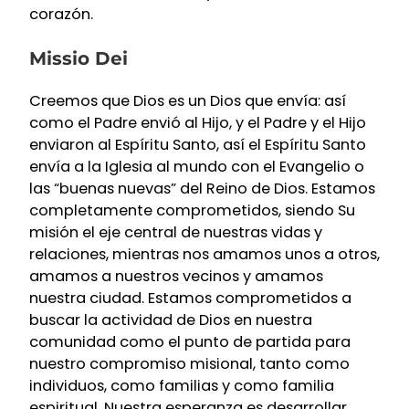
corazón.
Missio Dei
Creemos que Dios es un Dios que envía: así
como el Padre envió al Hijo, y el Padre y el Hijo
enviaron al Espíritu Santo, así el Espíritu Santo
envía a la Iglesia al mundo con el Evangelio o
las “buenas nuevas” del Reino de Dios. Estamos
completamente comprometidos, siendo Su
misión el eje central de nuestras vidas y
relaciones, mientras nos amamos unos a otros,
amamos a nuestros vecinos y amamos
nuestra ciudad. Estamos comprometidos a
buscar la actividad de Dios en nuestra
comunidad como el punto de partida para
nuestro compromiso misional, tanto como
individuos, como familias y como familia
espiritual. Nuestra esperanza es desarrollar