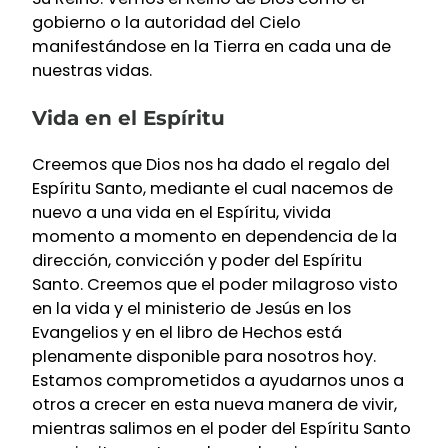
gobierno o la autoridad del Cielo
manifestándose en la Tierra en cada una de
nuestras vidas.
Vida en el Espíritu
Creemos que Dios nos ha dado el regalo del
Espíritu Santo, mediante el cual nacemos de
nuevo a una vida en el Espíritu, vivida
momento a momento en dependencia de la
dirección, convicción y poder del Espíritu
Santo. Creemos que el poder milagroso visto
en la vida y el ministerio de Jesús en los
Evangelios y en el libro de Hechos está
plenamente disponible para nosotros hoy.
Estamos comprometidos a ayudarnos unos a
otros a crecer en esta nueva manera de vivir,
mientras salimos en el poder del Espíritu Santo